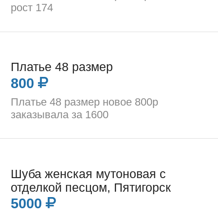
рост 174
Платье 48 размер
800
Платье 48 размер новое 800р
заказывала за 1600
Шуба женская мутоновая с
отделкой песцом, Пятигорск
5000