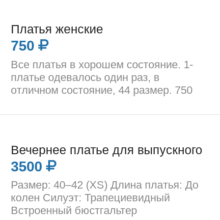
Платья женские
750
Все платья в хорошем состояние. 1-
платье одевалось один раз, в
отличном состояние, 44 размер. 750
Вечернее платье для выпускного
3500
Размер: 40–42 (XS) Длина платья: До
колен Силуэт: Трапециевидный
Встроенный бюстгальтер