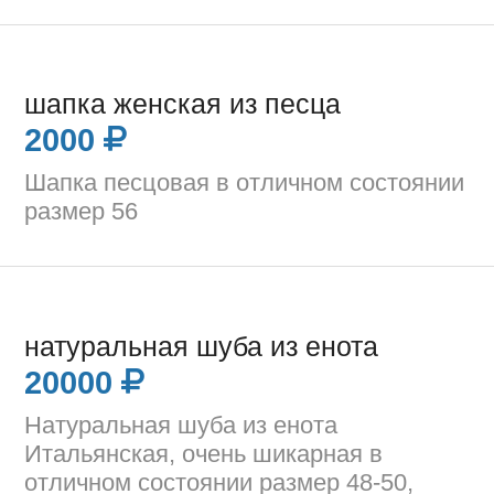
шапка женская из песца
2000
Шапка песцовая в отличном состоянии
размер 56
натуральная шуба из енота
20000
Натуральная шуба из енота
Итальянская, очень шикарная в
отличном состоянии размер 48-50,