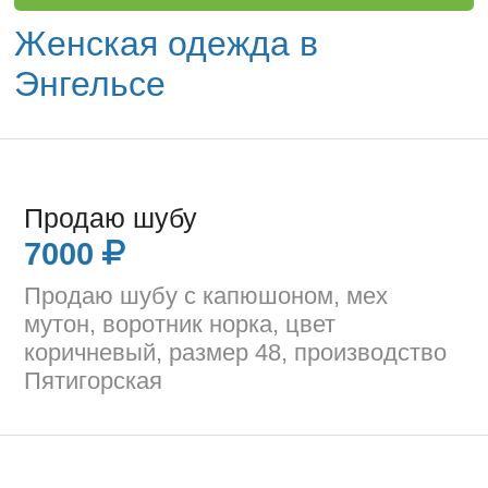
Женская одежда в
Энгельсе
Продаю шубу
7000
Продаю шубу с капюшоном, мех
мутон, воротник норка, цвет
коричневый, размер 48, производство
Пятигорская