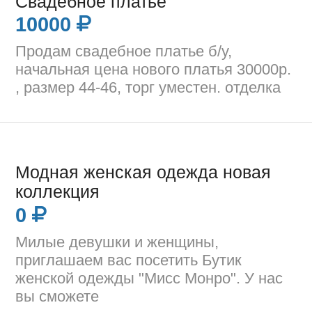
Свадебное платье
10000
Продам свадебное платье б/у,
начальная цена нового платья 30000р.
, размер 44-46, торг уместен. отделка
Модная женская одежда новая
коллекция
0
Милые девушки и женщины,
приглашаем вас посетить Бутик
женской одежды "Мисс Монро". У нас
вы сможете