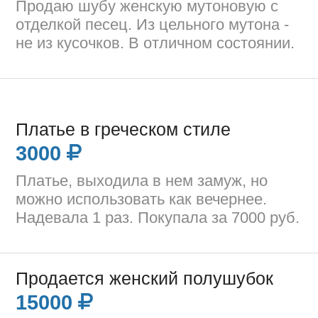
Продаю шубу женскую мутоновую с
отделкой песец. Из цельного мутона -
не из кусочков. В отличном состоянии.
Платье в греческом стиле
3000
Платье, выходила в нем замуж, но
можно использовать как вечернее.
Надевала 1 раз. Покупала за 7000 руб.
Продается женский полушубок
15000