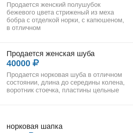
Продается женский полушубок
бежевого цвета стриженый из меха
бобра с отделкой норки, с капюшеном,
в отличном
Продается женская шуба
40000
Продается норковая шуба в отличном
состоянии, длина до середины колена,
воротник стоечка, пластины цельные
норковая шапка