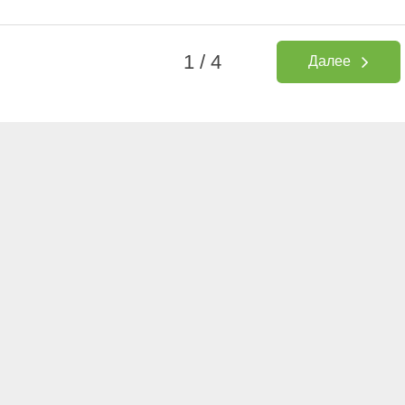
1 / 4
Далее