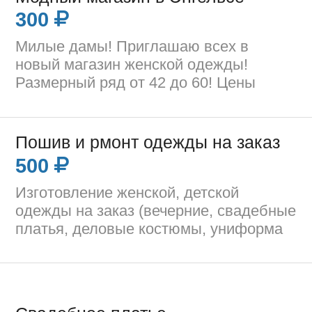
300
Милые дамы! Приглашаю всех в
новый магазин женской одежды!
Размерный ряд от 42 до 60! Цены
Пошив и рмонт одежды на заказ
500
Изготовление женской, детской
одежды на заказ (вечерние, свадебные
платья, деловые костюмы, униформа