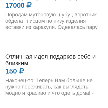
17000
Породам мутоновую шубу , воротник
обделат писцом по низу изделия
вставки из каракуля. Одевалась пару
Отличная идея подарков себе и
близким
150
Наконец-то! Теперь Вам больше не
нужно переживать, как выглядеть
модно и красиво и что одеть дома! -