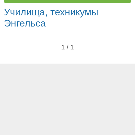
Училища, техникумы
Энгельса
1 / 1