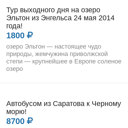
Тур выходного дня на озеро
Эльтон из Энгельса 24 мая 2014
года!
1800
озеро Эльтон — настоящее чудо
природы, жемчужина приволжской
степи — крупнейшее в Европе соленое
озеро
Автобусом из Саратова к Черному
морю!
8700