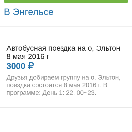
В Энгельсе
Автобусная поездка на о, Эльтон
8 мая 2016 г
3000
Друзья добираем группу на о. Эльтон,
поездка состоится 8 мая 2016 г. В
программе: День 1: 22. 00~23.