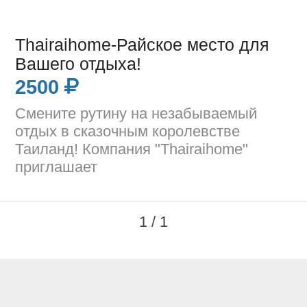
Thairaihome-Райское место для
Вашего отдыха!
2500
Смените рутину на незабываемый
отдых в сказочным королевстве
Таиланд! Компания "Thairaihome"
приглашает
1 / 1