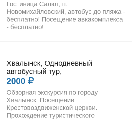
Гостиница Салют, п.
Новомихайловский, автобус до пляжа -
бесплатно! Посещение авкакомплекса
- бесплатно!
Хвалынск, Однодневный
автобусный тур,
2000
Обзорная экскурсия по городу
Хвалынск. Посещение
Крестовоздвиженской церкви.
Прохождение туристического