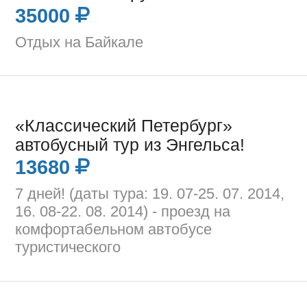
35000
Отдых на Байкале
«Классический Петербург»
автобусный тур из Энгельса!
13680
7 дней! (даты тура: 19. 07-25. 07. 2014,
16. 08-22. 08. 2014) - проезд на
комфортабельном автобусе
туристического