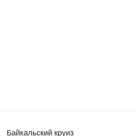
Байкальский круиз