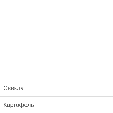
Свекла
Картофель