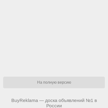
На полную версию
BuyReklama — доска объявлений №1 в
России