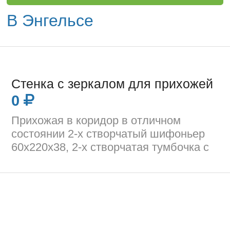
В Энгельсе
Стенка с зеркалом для прихожей
0
Прихожая в коридор в отличном
состоянии 2-х створчатый шифоньер
60х220х38, 2-х створчатая тумбочка с