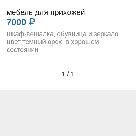
мебель для прихожей
7000
шкаф-вешалка, обувница и зеркало
цвет темный орех, в хорошем
состоянии
1 / 1