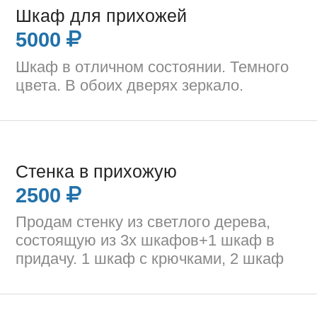
Шкаф для прихожей
5000
Шкаф в отличном состоянии. Темного
цвета. В обоих дверях зеркало.
Стенка в прихожую
2500
Продам стенку из светлого дерева,
состоящую из 3х шкафов+1 шкаф в
придачу. 1 шкаф с крючками, 2 шкаф