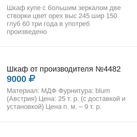
Шкаф купе с большим зеркалом две
створки цвет орех выс 245 шир 150
глуб 60 три года в употреб
произведено
Шкаф от производителя №4482
9000
Материал: МДФ Фурнитура: blum
(Австрия) Цена: 25 т. р. (с доставкой и
установкой) Цена п. м. – 9 т. р.