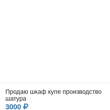
Продаю шкаф купе производство
шатура
3000