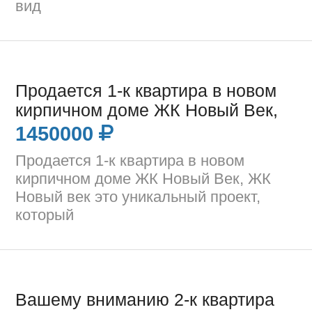
вид
Продается 1-к квартира в новом
кирпичном доме ЖК Новый Век,
1450000
Продается 1-к квартира в новом
кирпичном доме ЖК Новый Век, ЖК
Новый век это уникальный проект,
который
Вашему вниманию 2-к квартира