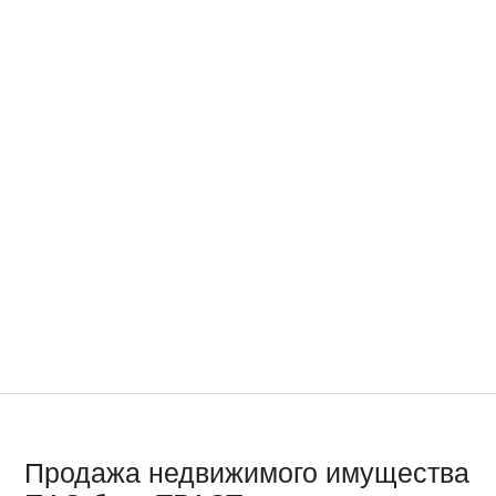
Продажа недвижимого имущества