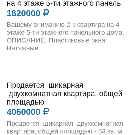
на 4 этаже 5-ти этажного панель
1620000
Вашему вниманию 2-к квартира на 4
этаже 5-ти этажного панельного дома.
ОПИСАНИЕ: Пластиковые окна;
Натяжные
Продается шикарная
двухкомнатная квартира, общей
площадью
4060000
Продается шикарная двухкомнатная
квартира, общей площадью - 53 кв. м.