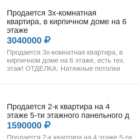
Продается 3х-комнатная
квартира, в кирпичном доме на 6
этаже
3040000
Продается 3х-комнатная квартира, в
кирпичном доме на 6 этаже, есть тех.
этаж! ОТДЕЛКА: Натяжные потолки
Продается 2-к квартира на 4
этаже 5-ти этажного панельного д
1590000
Продается 2-к квартира на 4 этаже 5-ти