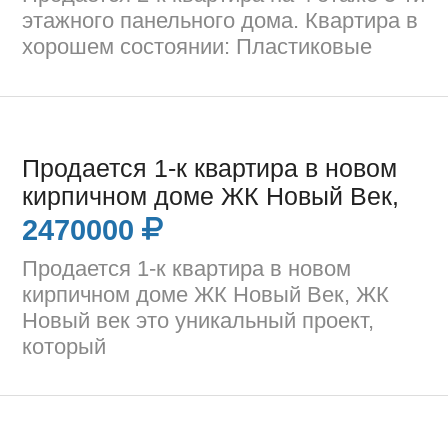
этажного панельного дома. Квартира в
хорошем состоянии: Пластиковые
Продается 1-к квартира в новом
кирпичном доме ЖК Новый Век,
2470000
Продается 1-к квартира в новом
кирпичном доме ЖК Новый Век, ЖК
Новый век это уникальный проект,
который