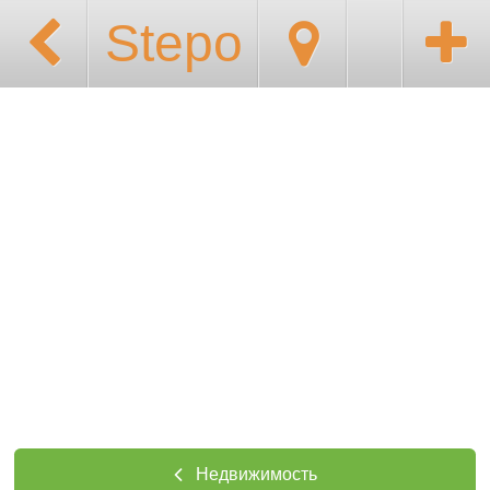
Stepo
Недвижимость