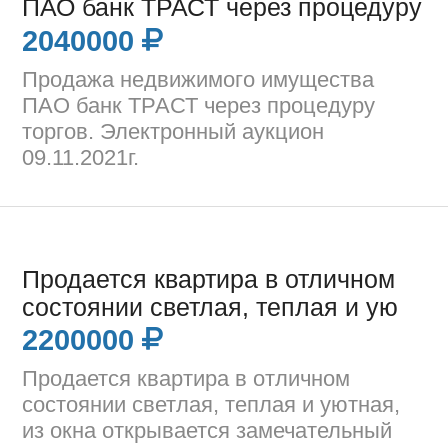
ПАО банк ТРАСТ через процедуру
2040000
Продажа недвижимого имущества
ПАО банк ТРАСТ через процедуру
торгов. Электронный аукцион
09.11.2021г.
Продается квартира в отличном
состоянии светлая, теплая и ую
2200000
Продается квартира в отличном
состоянии светлая, теплая и уютная,
из окна открывается замечательный