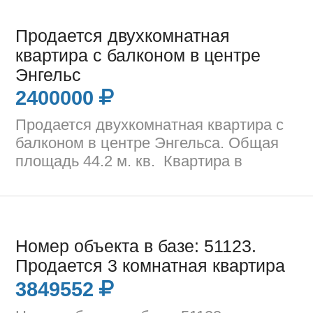
Продается двухкомнатная
квартира с балконом в центре
Энгельс
2400000
Продается двухкомнатная квартира с
балконом в центре Энгельса. Общая
площадь 44.2 м. кв. Квартира в
Номер объекта в базе: 51123.
Продается 3 комнатная квартира
3849552