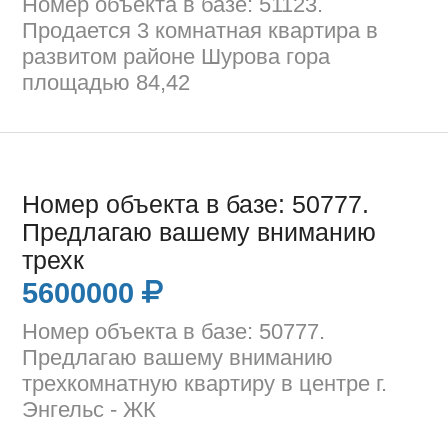
Номер объекта в базе: 51123.
Продается 3 комнатная квартира в
развитом районе Шурова гора
площадью 84,42
Номер объекта в базе: 50777.
Предлагаю вашему вниманию
трехк
5600000
Номер объекта в базе: 50777.
Предлагаю вашему вниманию
трехкомнатную квартиру в центре г.
Энгельс - ЖК