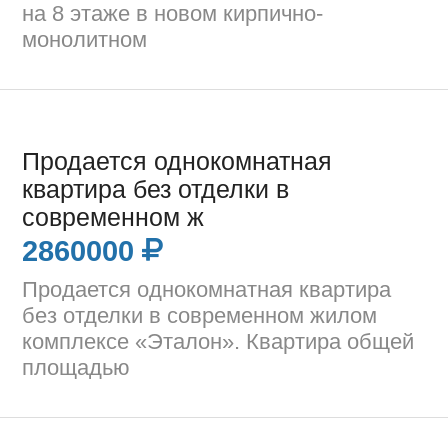
на 8 этаже в новом кирпично-
монолитном
Продается однокомнатная
квартира без отделки в
современном ж
2860000
Продается однокомнатная квартира
без отделки в современном жилом
комплексе «Эталон». Квартира общей
площадью