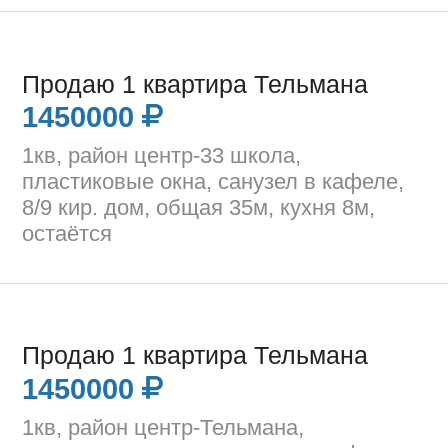
Продаю 1 квартира Тельмана
1450000
1кв, район центр-33 школа,
пластиковые окна, санузел в кафеле,
8/9 кир. дом, общая 35м, кухня 8м,
остаётся
Продаю 1 квартира Тельмана
1450000
1кв, район центр-Тельмана,