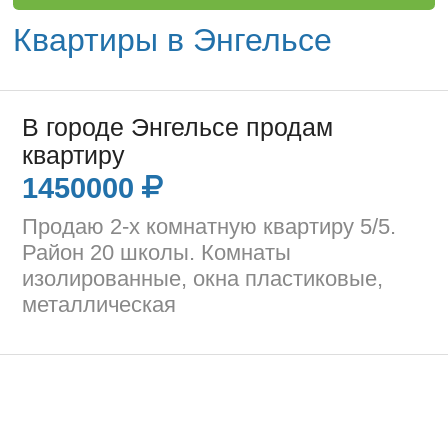
Квартиры в Энгельсе
В городе Энгельсе продам
квартиру
1450000
Продаю 2-х комнатную квартиру 5/5.
Район 20 школы. Комнаты
изолированные, окна пластиковые,
металлическая