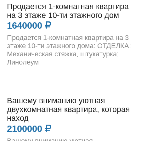
Продается 1-комнатная квартира
на 3 этаже 10-ти этажного дом
1640000
Продается 1-комнатная квартира на 3
этаже 10-ти этажного дома: ОТДЕЛКА:
Механическая стяжка, штукатурка;
Линолеум
Вашему вниманию уютная
двухкомнатная квартира, которая
наход
2100000
Вашему вниманию уютная