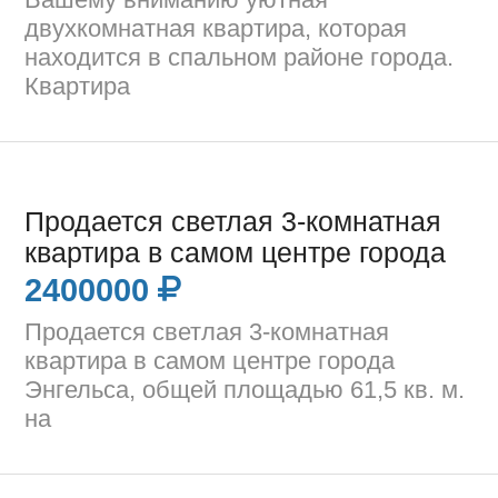
двухкомнатная квартира, которая
находится в спальном районе города.
Квартира
Продается светлая 3-комнатная
квартира в самом центре города
2400000
Продается светлая 3-комнатная
квартира в самом центре города
Энгельса, общей площадью 61,5 кв. м.
на