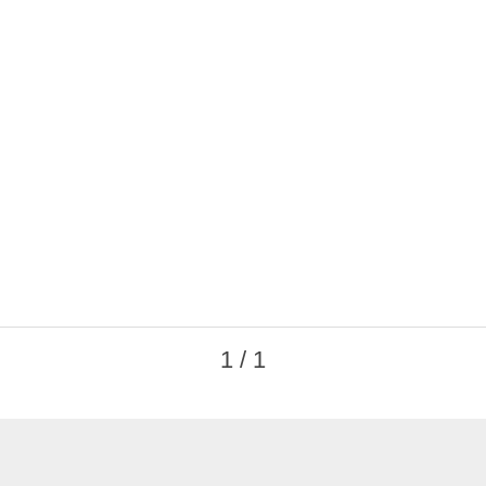
1 / 1