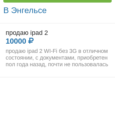
В Энгельсе
продаю ipad 2
10000
продаю ipad 2 WI-Fi без 3G в отличном
состоянии, с документами, приобретен
пол года назад, почти не пользовалась