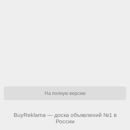
На полную версию
BuyReklama — доска объявлений №1 в
России