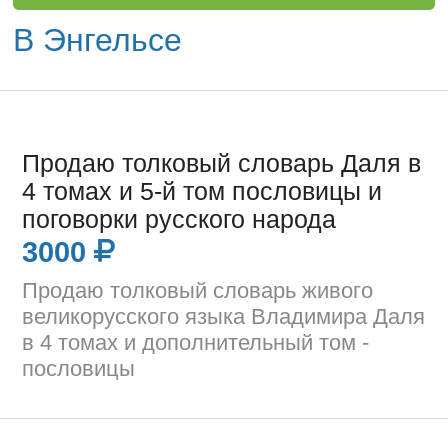
В Энгельсе
Продаю толковый словарь Даля в
4 томах и 5-й том пословицы и
поговорки русского народа
3000
Продаю толковый словарь живого
великорусского языка Владимира Даля
в 4 томах и дополнительный том -
пословицы