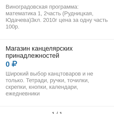
Виноградовская программа:
математика 1, 2часть (Рудницкая,
Юдачева)3кл. 2010г цена за одну часть
100р.
Магазин канцелярских
принадлежностей
0
Широкий выбор канцтоваров и не
только. Тетради, ручки, точилки,
скрепки, кнопки, календари,
ежедневники
1 / 1