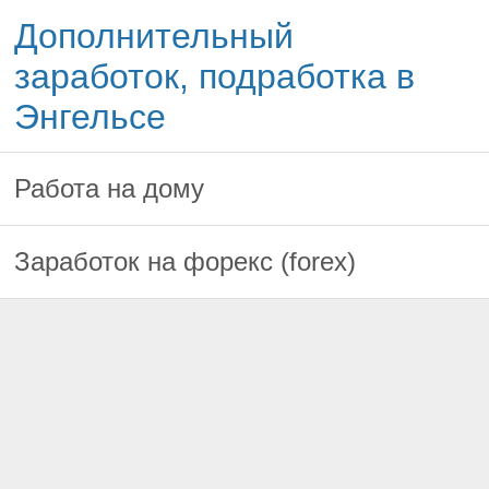
Дополнительный
заработок, подработка в
Энгельсе
Работа на дому
Заработок на форекс (forex)