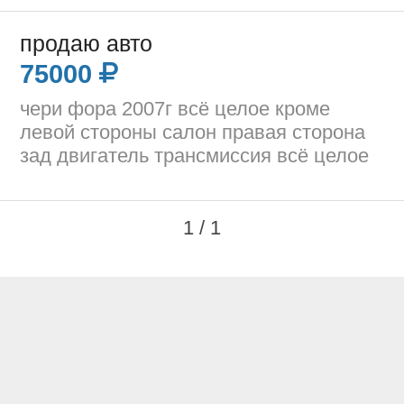
продаю авто
75000
чери фора 2007г всё целое кроме
левой стороны салон правая сторона
зад двигатель трансмиссия всё целое
1 / 1