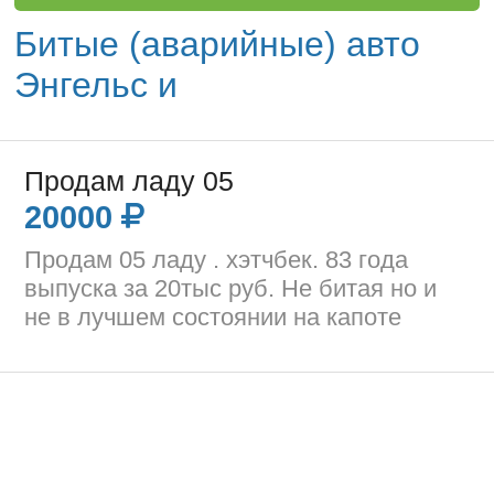
Битые (аварийные) авто
Энгельс и
Продам ладу 05
20000
Продам 05 ладу . хэтчбек. 83 года
выпуска за 20тыс руб. Не битая но и
не в лучшем состоянии на капоте