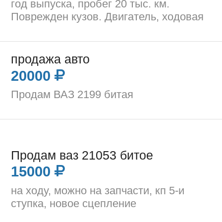
год выпуска, пробег 20 тыс. км.
Поврежден кузов. Двигатель, ходовая
продажа авто
20000
Продам ВАЗ 2199 битая
Продам ваз 21053 битое
15000
на ходу, можно на запчасти, кп 5-и
ступка, новое сцепление