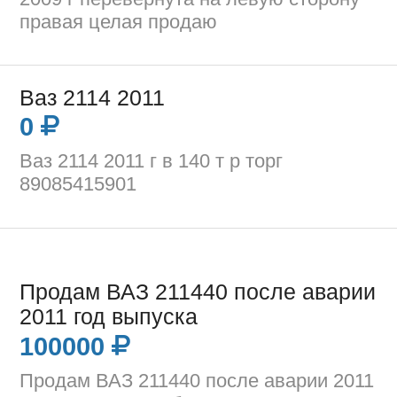
правая целая продаю
Ваз 2114 2011
0
Ваз 2114 2011 г в 140 т р торг
89085415901
Продам ВАЗ 211440 после аварии
2011 год выпуска
100000
Продам ВАЗ 211440 после аварии 2011